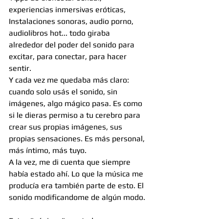
experiencias inmersivas eróticas, 
Instalaciones sonoras, audio porno, 
audiolibros hot... todo giraba 
alrededor del poder del sonido para 
excitar, para conectar, para hacer 
sentir.
Y cada vez me quedaba más claro: 
cuando solo usás el sonido, sin 
imágenes, algo mágico pasa. Es como 
si le dieras permiso a tu cerebro para 
crear sus propias imágenes, sus 
propias sensaciones. Es más personal, 
más íntimo, más tuyo.
A la vez, me di cuenta que siempre 
había estado ahí. Lo que la música me 
producía era también parte de esto. El 
sonido modificandome de algún modo.